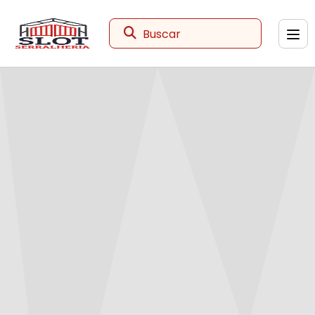
Buscar