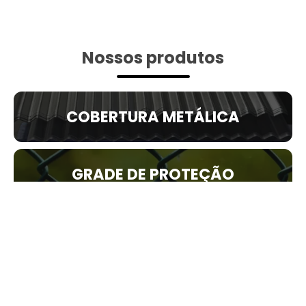
Nossos produtos
COBERTURA METÁLICA
GRADE DE PROTEÇÃO
PORTÃO DE FERRO