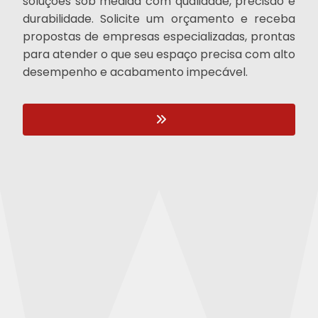
soluções sob medida com qualidade, precisão e
durabilidade. Solicite um orçamento e receba
propostas de empresas especializadas, prontas
para atender o que seu espaço precisa com alto
desempenho e acabamento impecável.