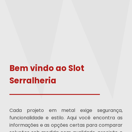
Bem vindo ao Slot
Serralheria
Cada projeto em metal exige segurança,
funcionalidade e estilo. Aqui você encontra as
informações e as opções certas para comparar